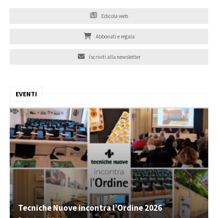
Edicola web
Abbonati e regala
Iscriviti alla newsletter
EVENTI
Tecniche Nuove incontra l’Ordine 2026