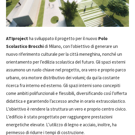
ATIproject
ha sviluppato il progetto per il nuovo
Polo
Scolastico Brocchi
di Milano, con l'obiettivo di generare un
nuovo riferimento culturale per la città meneghina, nonché un
orientamento per l’edilizia scolastica del futuro. Gli spazi esterni
assumono un ruolo chiave nel progetto, ora vero e proprio parco
urbano, ora motore distributivo dei volumi; da qui la costante
ricerca fra interno ed esterno. Gli spazi interni sono concepiti
come ambiti polifunzionali e flessibili, diversificando così l’offerta
didattica e garantendo l’accesso anche in orario extrascolastico.
L’obiettivo è rendere la struttura un vero e proprio centro civico.
L’edificio è stato progettato per raggiungere prestazioni
energetiche elevate. L’utilizzo di legno e acciaio, inoltre, ha
permesso di ridurre i tempi di costruzione.