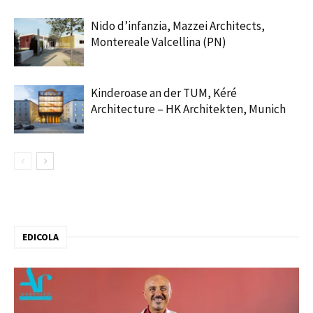
Nido d’infanzia, Mazzei Architects,
Montereale Valcellina (PN)
Kinderoase an der TUM, Kéré
Architecture – HK Architekten, Munich
EDICOLA