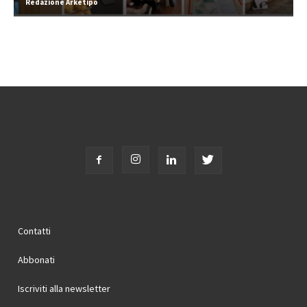
Redazione Arketipo
Contatti
Abbonati
Iscriviti alla newsletter