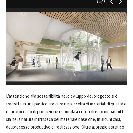
1
of 3
L’attenzione alla sostenibilità nello sviluppo del progetto si è
tradotta in una particolare cura nella scelta di materiali di qualità e
il cui processo di produzione risponda a criteri di ecocompatibilità
sia nella natura intrinseca del materiale base che, in alcuni casi,
del processo produttivo di realizzazione. Oltre al pregio estetico