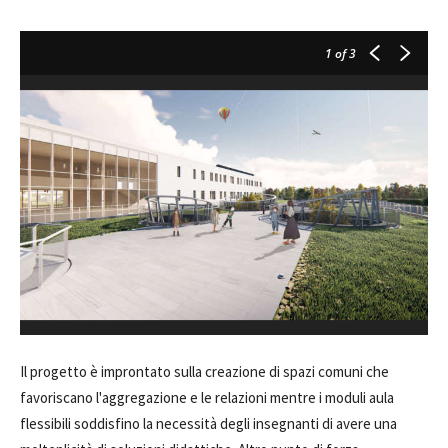
1
of 3
Il progetto è improntato sulla creazione di spazi comuni che
favoriscano l'aggregazione e le relazioni mentre i moduli aula
flessibili soddisfino la necessità degli insegnanti di avere una