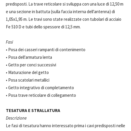
predisposti. La trave reticolare si sviluppa con una luce di 12,50 m
e una sezione in battuta (sulla faccia interna dell'antenna) di
1,05x1,95 m. Le travi sono state realizzate con tubolari di acciaio
Fe 510 D e tubi dello spessore di 12,5 mm.
Fasi
• Posa dei casseri rampanti di contenimento
• Posa dell'armatura lenta
• Getto per conci successivi
• Maturazione del getto
• Posa scatolari metallici
• Getto integrativo di completamento
• Posa trave reticolare di collegamento
TESATURA E STRALLATURA
Descrizione
Le fasi di tesatura hanno interessato prima i cavi predisposti nelle