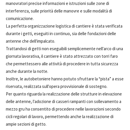
manovratori precise informazioni e istruzioni sulle zone di
interferenza, sulle priorità delle manovre e sulle modalità di
comunicazione.
La perfetta organizzazione logistica di cantiere è stata verificata
durante i getti, eseguiti in continuo, sia delle fondazioni delle
antenne che dell'impalcato.
Trattandosi di getti non eseguibili semplicemente nell'arco di una
giornata lavorativa, il cantiere è stato attrezzato con torri faro
che permettessero alle attività di procedere in tutta sicurezza
anche durante la notte.
Inoltre, le autobetoniere hanno potuto sfruttare la “pista” a esse
riservata, realizzata sull'opera provvisionale di sostegno.
Per quanto riguarda la realizzazione delle strutture in elevazione
delle antenne, l'adozione di casseri rampanti con sollevamento a
mezzo gru ha consentito di procedere nelle lavorazioni secondo
cicli regolari di lavoro, permettendo anche la realizzazione di
ampie sezioni di getto.