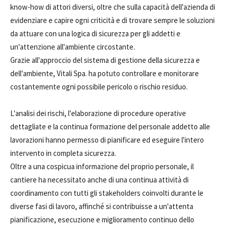
know-how di attori diversi, oltre che sulla capacità dell'azienda di
evidenziare e capire ogni criticità e di trovare sempre le soluzioni
da attuare con una logica di sicurezza per gli addetti e
un'attenzione all'ambiente circostante.
Grazie all'approccio del sistema di gestione della sicurezza e
dell'ambiente, Vitali Spa. ha potuto controllare e monitorare
costantemente ogni possibile pericolo o rischio residuo.
L'analisi dei rischi, l'elaborazione di procedure operative
dettagliate e la continua formazione del personale addetto alle
lavorazioni hanno permesso di pianificare ed eseguire l'intero
intervento in completa sicurezza.
Oltre a una cospicua informazione del proprio personale, il
cantiere ha necessitato anche di una continua attività di
coordinamento con tutti gli stakeholders coinvolti durante le
diverse fasi di lavoro, affinché si contribuisse a un'attenta
pianificazione, esecuzione e miglioramento continuo dello