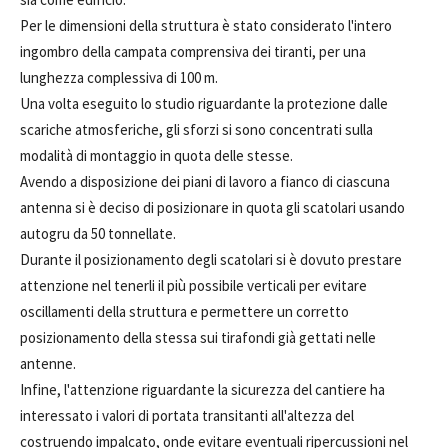
Per le dimensioni della struttura è stato considerato l'intero
ingombro della campata comprensiva dei tiranti, per una
lunghezza complessiva di 100 m.
Una volta eseguito lo studio riguardante la protezione dalle
scariche atmosferiche, gli sforzi si sono concentrati sulla
modalità di montaggio in quota delle stesse.
Avendo a disposizione dei piani di lavoro a fianco di ciascuna
antenna si è deciso di posizionare in quota gli scatolari usando
autogru da 50 tonnellate.
Durante il posizionamento degli scatolari si è dovuto prestare
attenzione nel tenerli il più possibile verticali per evitare
oscillamenti della struttura e permettere un corretto
posizionamento della stessa sui tirafondi già gettati nelle
antenne.
Infine, l'attenzione riguardante la sicurezza del cantiere ha
interessato i valori di portata transitanti all'altezza del
costruendo impalcato, onde evitare eventuali ripercussioni nel