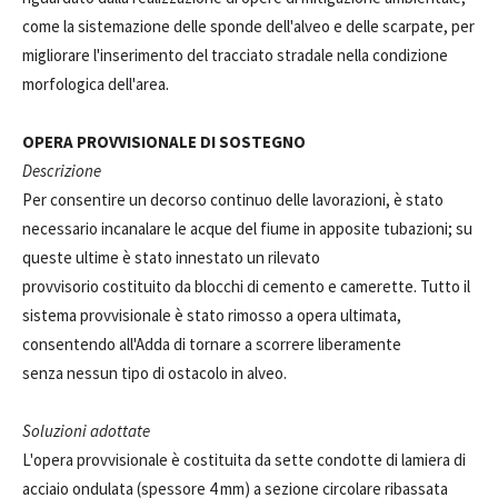
come la sistemazione delle sponde dell'alveo e delle scarpate, per
migliorare l'inserimento del tracciato stradale nella condizione
morfologica dell'area.
OPERA PROVVISIONALE DI SOSTEGNO
Descrizione
Per consentire un decorso continuo delle lavorazioni, è stato
necessario incanalare le acque del fiume in apposite tubazioni; su
queste ultime è stato innestato un rilevato
provvisorio costituito da blocchi di cemento e camerette. Tutto il
sistema provvisionale è stato rimosso a opera ultimata,
consentendo all'Adda di tornare a scorrere liberamente
senza nessun tipo di ostacolo in alveo.
Soluzioni adottate
L'opera provvisionale è costituita da sette condotte di lamiera di
acciaio ondulata (spessore 4 mm) a sezione circolare ribassata