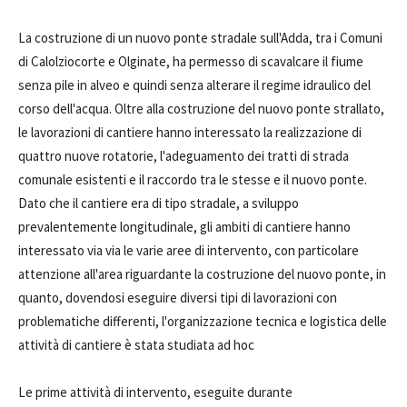
La costruzione di un nuovo ponte stradale sull'Adda, tra i Comuni
di Calolziocorte e Olginate, ha permesso di scavalcare il fiume
senza pile in alveo e quindi senza alterare il regime idraulico del
corso dell'acqua. Oltre alla costruzione del nuovo ponte strallato,
le lavorazioni di cantiere hanno interessato la realizzazione di
quattro nuove rotatorie, l'adeguamento dei tratti di strada
comunale esistenti e il raccordo tra le stesse e il nuovo ponte.
Dato che il cantiere era di tipo stradale, a sviluppo
prevalentemente longitudinale, gli ambiti di cantiere hanno
interessato via via le varie aree di intervento, con particolare
attenzione all'area riguardante la costruzione del nuovo ponte, in
quanto, dovendosi eseguire diversi tipi di lavorazioni con
problematiche differenti, l'organizzazione tecnica e logistica delle
attività di cantiere è stata studiata ad hoc
Le prime attività di intervento, eseguite durante