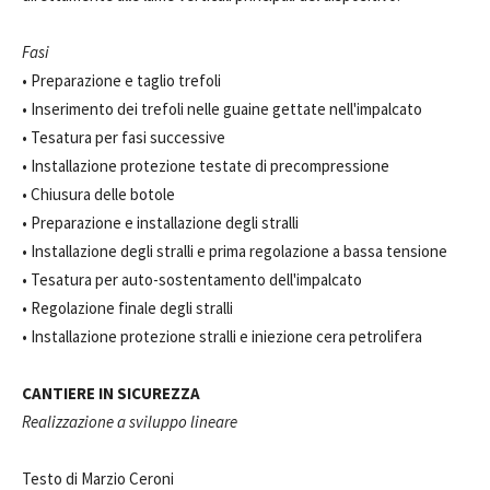
Fasi
• Preparazione e taglio trefoli
• Inserimento dei trefoli nelle guaine gettate nell'impalcato
• Tesatura per fasi successive
• Installazione protezione testate di precompressione
• Chiusura delle botole
• Preparazione e installazione degli stralli
• Installazione degli stralli e prima regolazione a bassa tensione
• Tesatura per auto-sostentamento dell'impalcato
• Regolazione finale degli stralli
• Installazione protezione stralli e iniezione cera petrolifera
CANTIERE IN SICUREZZA
Realizzazione a sviluppo lineare
Testo di Marzio Ceroni