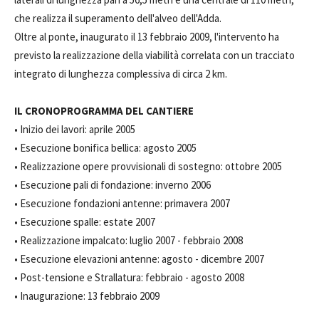
che realizza il superamento dell'alveo dell'Adda.
Oltre al ponte, inaugurato il 13 febbraio 2009, l'intervento ha
previsto la realizzazione della viabilità correlata con un tracciato
integrato di lunghezza complessiva di circa 2 km.
IL CRONOPROGRAMMA DEL CANTIERE
• Inizio dei lavori: aprile 2005
• Esecuzione bonifica bellica: agosto 2005
• Realizzazione opere provvisionali di sostegno: ottobre 2005
• Esecuzione pali di fondazione: inverno 2006
• Esecuzione fondazioni antenne: primavera 2007
• Esecuzione spalle: estate 2007
• Realizzazione impalcato: luglio 2007 - febbraio 2008
• Esecuzione elevazioni antenne: agosto - dicembre 2007
• Post-tensione e Strallatura: febbraio - agosto 2008
• Inaugurazione: 13 febbraio 2009