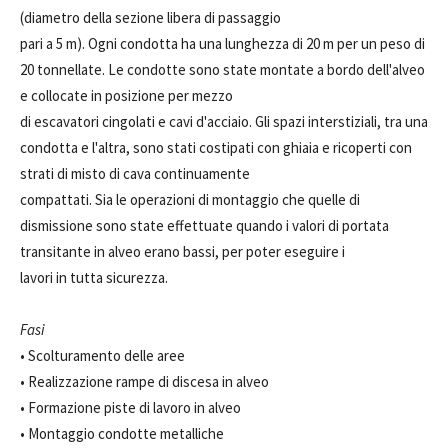
(diametro della sezione libera di passaggio
pari a 5 m). Ogni condotta ha una lunghezza di 20 m per un peso di
20 tonnellate. Le condotte sono state montate a bordo dell'alveo
e collocate in posizione per mezzo
di escavatori cingolati e cavi d'acciaio. Gli spazi interstiziali, tra una
condotta e l'altra, sono stati costipati con ghiaia e ricoperti con
strati di misto di cava continuamente
compattati. Sia le operazioni di montaggio che quelle di
dismissione sono state effettuate quando i valori di portata
transitante in alveo erano bassi, per poter eseguire i
lavori in tutta sicurezza.
Fasi
• Scolturamento delle aree
• Realizzazione rampe di discesa in alveo
• Formazione piste di lavoro in alveo
• Montaggio condotte metalliche