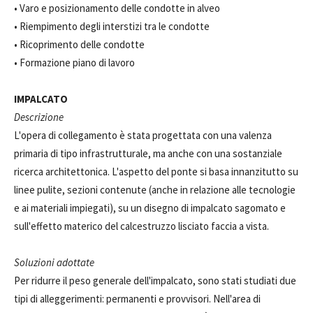
• Varo e posizionamento delle condotte in alveo
• Riempimento degli interstizi tra le condotte
• Ricoprimento delle condotte
• Formazione piano di lavoro
IMPALCATO
Descrizione
L'opera di collegamento è stata progettata con una valenza
primaria di tipo infrastrutturale, ma anche con una sostanziale
ricerca architettonica. L'aspetto del ponte si basa innanzitutto su
linee pulite, sezioni contenute (anche in relazione alle tecnologie
e ai materiali impiegati), su un disegno di impalcato sagomato e
sull'effetto materico del calcestruzzo lisciato faccia a vista.
Soluzioni adottate
Per ridurre il peso generale dell'impalcato, sono stati studiati due
tipi di alleggerimenti: permanenti e provvisori. Nell'area di