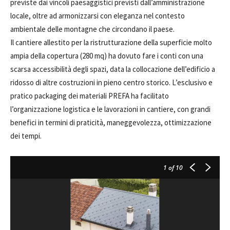
previste dai vincoli paesaggistici previsti dall’amministrazione
locale, oltre ad armonizzarsi con eleganza nel contesto
ambientale delle montagne che circondano il paese.
Il cantiere allestito per la ristrutturazione della superficie molto
ampia della copertura (280 mq) ha dovuto fare i conti con una
scarsa accessibilità degli spazi, data la collocazione dell’edificio a
ridosso di altre costruzioni in pieno centro storico. L’esclusivo e
pratico packaging dei materiali PREFA ha facilitato
l’organizzazione logistica e le lavorazioni in cantiere, con grandi
benefici in termini di praticità, maneggevolezza, ottimizzazione
dei tempi.
1
of 10