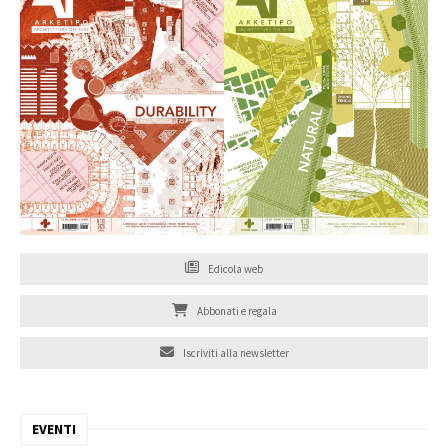
Edicola web
Abbonati e regala
Iscriviti alla newsletter
EVENTI