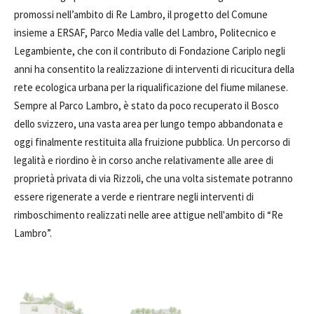
promossi nell’ambito di Re Lambro, il progetto del Comune
insieme a ERSAF, Parco Media valle del Lambro, Politecnico e
Legambiente, che con il contributo di Fondazione Cariplo negli
anni ha consentito la realizzazione di interventi di ricucitura della
rete ecologica urbana per la riqualificazione del fiume milanese.
Sempre al Parco Lambro, è stato da poco recuperato il Bosco
dello svizzero, una vasta area per lungo tempo abbandonata e
oggi finalmente restituita alla fruizione pubblica. Un percorso di
legalità e riordino è in corso anche relativamente alle aree di
proprietà privata di via Rizzoli, che una volta sistemate potranno
essere rigenerate a verde e rientrare negli interventi di
rimboschimento realizzati nelle aree attigue nell'ambito di “Re
Lambro”.