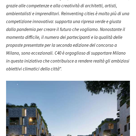
grazie alle competenze e alla creatività di architetti, artisti,
ambientalisti e imprenditori. Reinventing cities è molto più di una
competizione innovativa: supporta una ripresa verde e giusta
dalla pandemia per creare il futuro che vogliamo. Nonostante il
momento difficile, il numero dei partecipanti e la qualità delle
proposte presentate per la seconda edizione del concorso a
Milano, sono eccezionali. C40 è orgoglioso di supportare Milano
in questa iniziativa che contribuisce a rendere realtà gli ambiziosi
obiettivi climatici della città
".