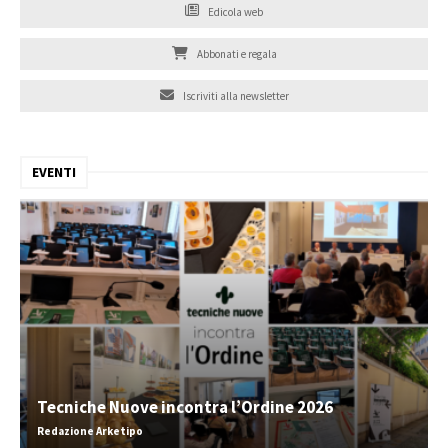
Edicola web
Abbonati e regala
Iscriviti alla newsletter
EVENTI
Tecniche Nuove incontra l’Ordine 2026
Redazione Arketipo