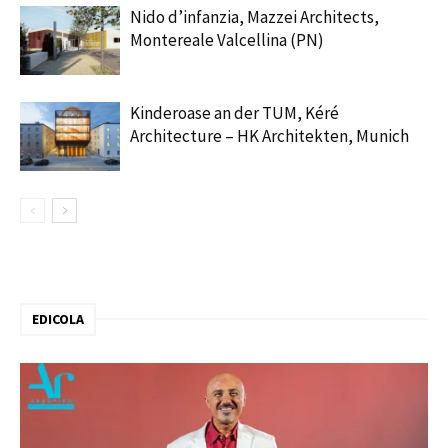
Nido d’infanzia, Mazzei Architects,
Montereale Valcellina (PN)
Kinderoase an der TUM, Kéré
Architecture – HK Architekten, Munich
EDICOLA