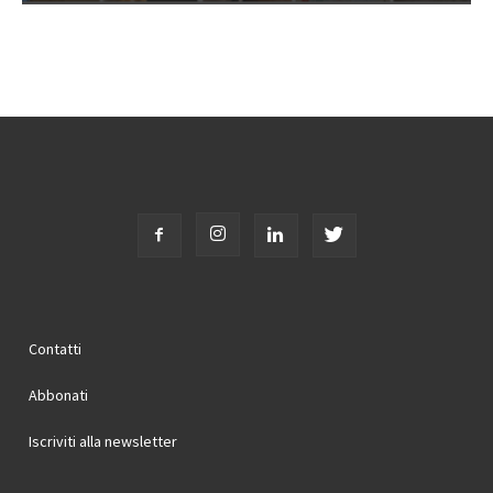
Contatti
Abbonati
Iscriviti alla newsletter