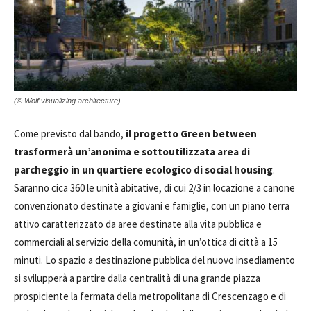
(© Wolf visualizing architecture)
Come previsto dal bando,
il progetto Green between
trasformerà un’anonima e sottoutilizzata area di
parcheggio in un quartiere ecologico di social housing
.
Saranno cica 360 le unità abitative, di cui 2/3 in locazione a canone
convenzionato destinate a giovani e famiglie, con un piano terra
attivo caratterizzato da aree destinate alla vita pubblica e
commerciali al servizio della comunità, in un’ottica di città a 15
minuti. Lo spazio a destinazione pubblica del nuovo insediamento
si svilupperà a partire dalla centralità di una grande piazza
prospiciente la fermata della metropolitana di Crescenzago e di