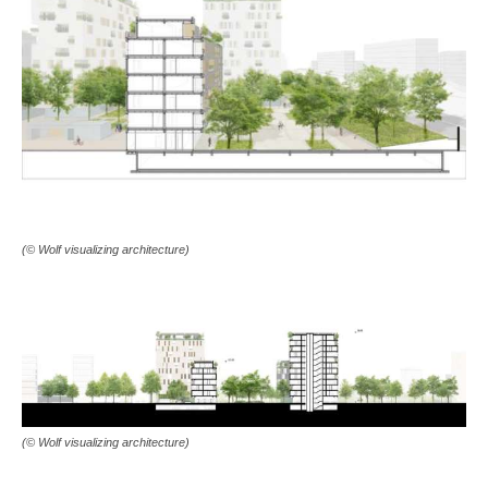
(© Wolf visualizing architecture)
(© Wolf visualizing architecture)