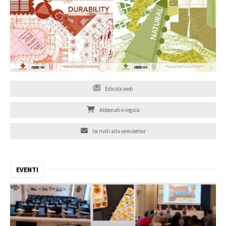
Edicola web
Abbonati e regala
Iscriviti alla newsletter
EVENTI