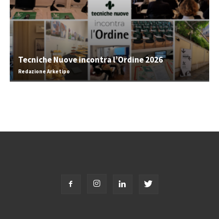
Tecniche Nuove incontra l’Ordine 2026
Redazione Arketipo