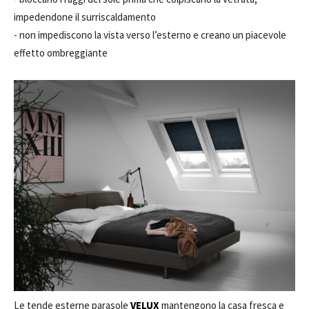
impedendone il surriscaldamento
- non impediscono la vista verso l’esterno e creano un piacevole
effetto ombreggiante
Le tende esterne parasole
VELUX
mantengono la casa fresca e