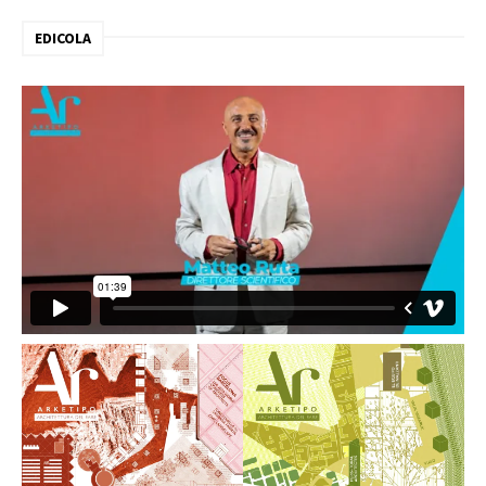
EDICOLA