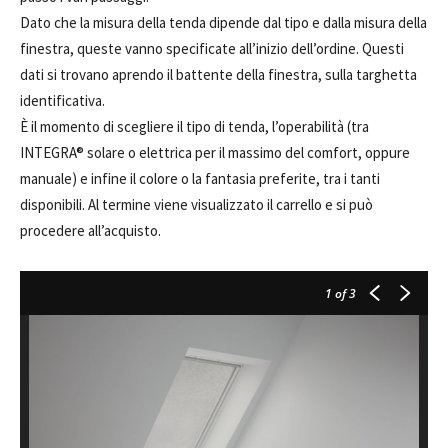
Dato che la misura della tenda dipende dal tipo e dalla misura della
finestra, queste vanno specificate all’inizio dell’ordine. Questi
dati si trovano aprendo il battente della finestra, sulla targhetta
identificativa.
È il momento di scegliere il tipo di tenda, l’operabilità (tra
INTEGRA® solare o elettrica per il massimo del comfort, oppure
manuale) e infine il colore o la fantasia preferite, tra i tanti
disponibili. Al termine viene visualizzato il carrello e si può
procedere all’acquisto.
1
of 3