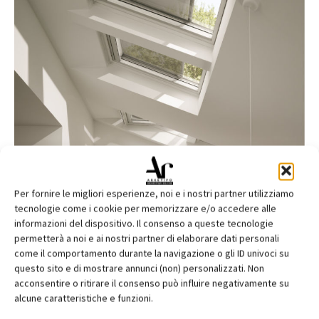
Per fornire le migliori esperienze, noi e i nostri partner utilizziamo
tecnologie come i cookie per memorizzare e/o accedere alle
informazioni del dispositivo. Il consenso a queste tecnologie
permetterà a noi e ai nostri partner di elaborare dati personali
come il comportamento durante la navigazione o gli ID univoci su
questo sito e di mostrare annunci (non) personalizzati. Non
acconsentire o ritirare il consenso può influire negativamente su
alcune caratteristiche e funzioni.