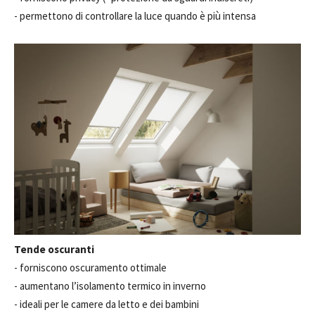
- permettono di controllare la luce quando è più intensa
Tende oscuranti
- forniscono oscuramento ottimale
- aumentano l’isolamento termico in inverno
- ideali per le camere da letto e dei bambini