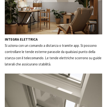
INTEGRA ELETTRICA
Si aziona con un comando a distanza o tramite app. Si possono
controllare le tende esterne parasole da qualsiasi punto della
stanza con il telecomando. Le tende elettriche scorrono su guide
laterali che assicurano stabilità.