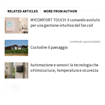
RELATED ARTICLES
MORE FROM AUTHOR
MYCOMFORT TOUCH: il comando evoluto
per una gestione intuitiva del fan coil
contenuto sponsorizzato
Custodire il paesaggio
Automazione e sensori: la tecnologia che
ottimizza luce, temperatura e sicurezza