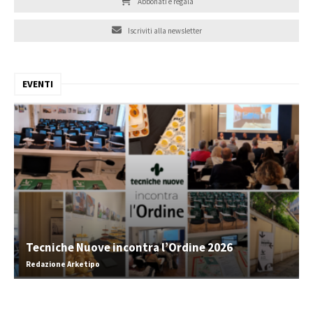
Abbonati e regala
Iscriviti alla newsletter
EVENTI
Tecniche Nuove incontra l’Ordine 2026
Redazione Arketipo