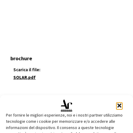
brochure
Scarica il file:
SOLAR.pdf
brochure
Scarica il file:
Per fornire le migliori esperienze, noi e i nostri partner utilizziamo
BS100-30-20.pdf
tecnologie come i cookie per memorizzare e/o accedere alle
informazioni del dispositivo. Il consenso a queste tecnologie