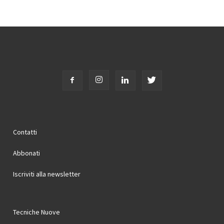
Contatti
Abbonati
Iscriviti alla newsletter
Tecniche Nuove