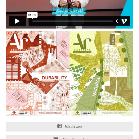
Edicola web