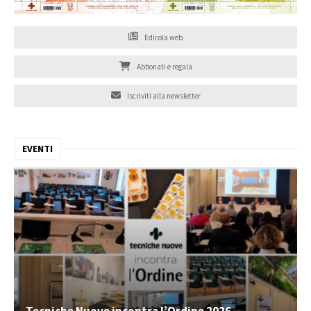
Edicola web
Abbonati e regala
Iscriviti alla newsletter
EVENTI