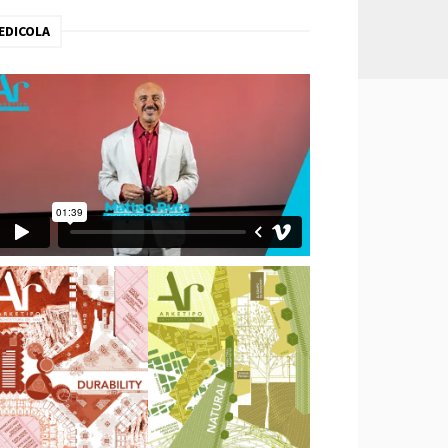
EDICOLA