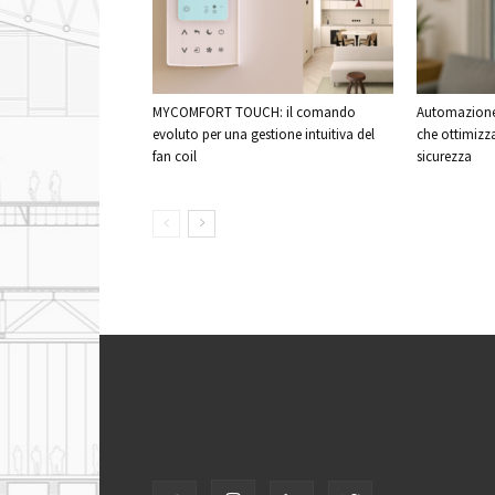
MYCOMFORT TOUCH: il comando
Automazione 
evoluto per una gestione intuitiva del
che ottimizz
fan coil
sicurezza