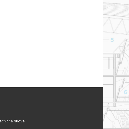
ecniche Nuove