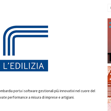
ardia porta i software gestionali più innovativi nel cuore del
evate performance a misura di imprese e artigiani.