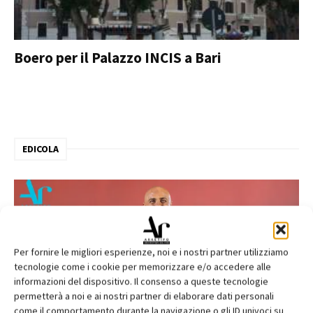
Boero per il Palazzo INCIS a Bari
EDICOLA
Per fornire le migliori esperienze, noi e i nostri partner utilizziamo
tecnologie come i cookie per memorizzare e/o accedere alle
informazioni del dispositivo. Il consenso a queste tecnologie
permetterà a noi e ai nostri partner di elaborare dati personali
come il comportamento durante la navigazione o gli ID univoci su