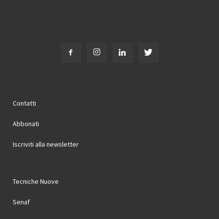
Contatti
Abbonati
Iscriviti alla newsletter
Tecniche Nuove
Senaf