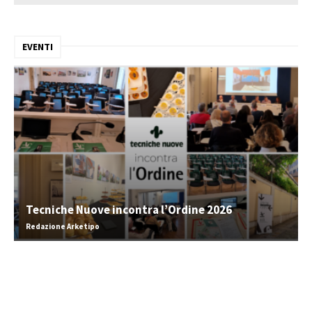
EVENTI
Tecniche Nuove incontra l’Ordine 2026
Redazione Arketipo