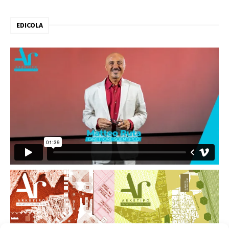
EDICOLA