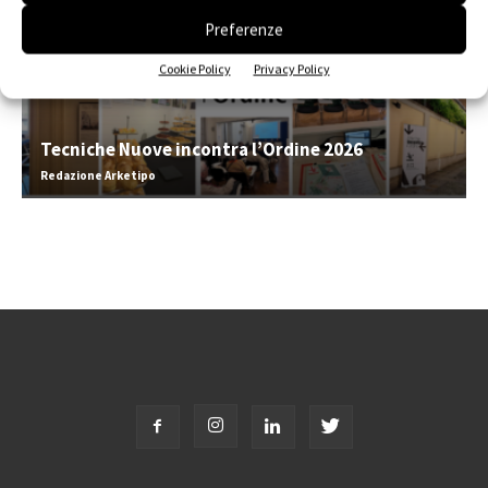
Preferenze
Cookie Policy
Privacy Policy
Tecniche Nuove incontra l’Ordine 2026
Redazione Arketipo