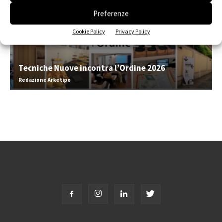
Preferenze
Cookie Policy
Privacy Policy
Tecniche Nuove incontra l’Ordine 2026
Redazione Arketipo