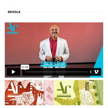
EDICOLA