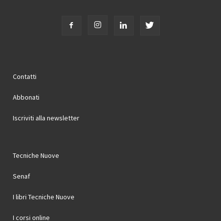
Contatti
Abbonati
Iscriviti alla newsletter
Tecniche Nuove
Senaf
I libri Tecniche Nuove
I corsi online