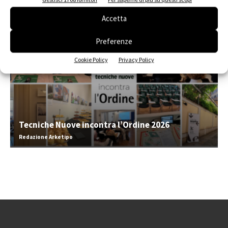
EVENTI
Accetta
Preferenze
Cookie Policy
Privacy Policy
Tecniche Nuove incontra l’Ordine 2026
Redazione Arketipo