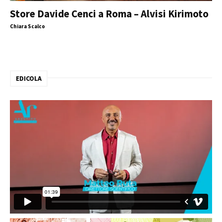
Store Davide Cenci a Roma – Alvisi Kirimoto
Chiara Scalco
EDICOLA