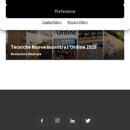
Preferenze
Cookie Policy
Privacy Policy
Tecniche Nuove incontra l’Ordine 2026
Redazione Arketipo