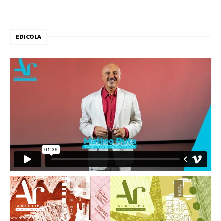
EDICOLA