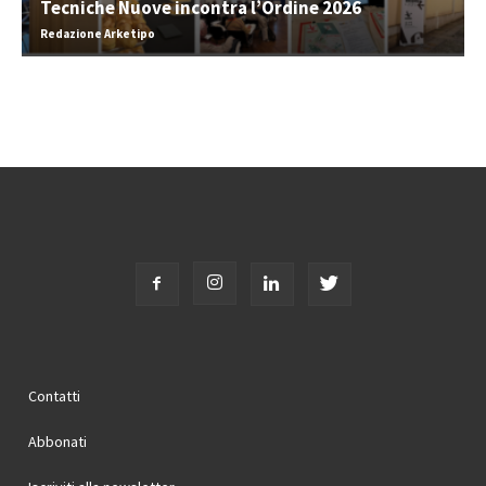
Tecniche Nuove incontra l’Ordine 2026
Redazione Arketipo
Contatti
Abbonati