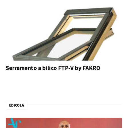
Serramento a bilico FTP-V by FAKRO
EDICOLA