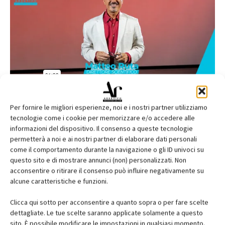
Per fornire le migliori esperienze, noi e i nostri partner utilizziamo
tecnologie come i cookie per memorizzare e/o accedere alle
informazioni del dispositivo. Il consenso a queste tecnologie
permetterà a noi e ai nostri partner di elaborare dati personali
come il comportamento durante la navigazione o gli ID univoci su
questo sito e di mostrare annunci (non) personalizzati. Non
acconsentire o ritirare il consenso può influire negativamente su
alcune caratteristiche e funzioni.
Clicca qui sotto per acconsentire a quanto sopra o per fare scelte
dettagliate. Le tue scelte saranno applicate solamente a questo
sito. È possibile modificare le impostazioni in qualsiasi momento,