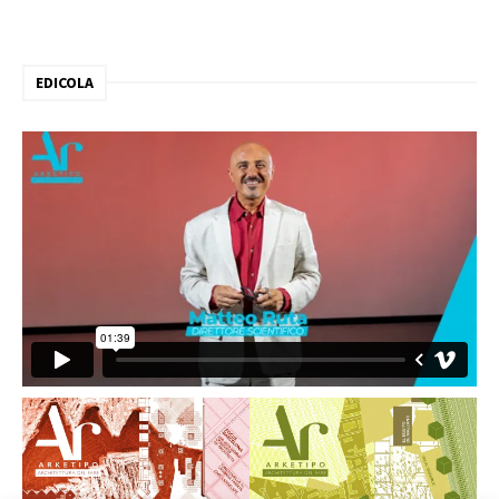
EDICOLA