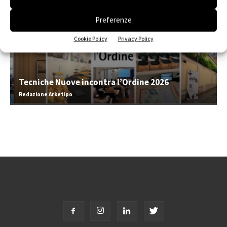
Preferenze
Cookie Policy
Privacy Policy
Tecniche Nuove incontra l’Ordine 2026
Redazione Arketipo