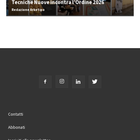
Tecniche Nuove incontra l’Ordine 2026
Redazione Arketipo
Contatti
Abbonati