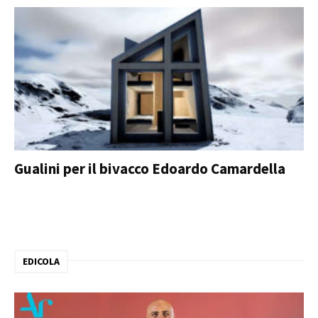
Gualini per il bivacco Edoardo Camardella
EDICOLA