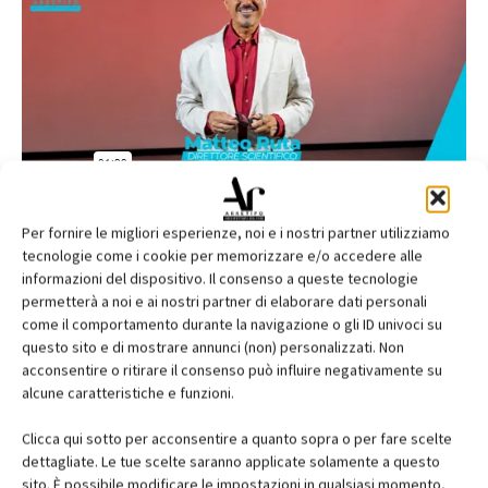
Per fornire le migliori esperienze, noi e i nostri partner utilizziamo
tecnologie come i cookie per memorizzare e/o accedere alle
informazioni del dispositivo. Il consenso a queste tecnologie
permetterà a noi e ai nostri partner di elaborare dati personali
come il comportamento durante la navigazione o gli ID univoci su
questo sito e di mostrare annunci (non) personalizzati. Non
acconsentire o ritirare il consenso può influire negativamente su
alcune caratteristiche e funzioni.
Clicca qui sotto per acconsentire a quanto sopra o per fare scelte
dettagliate. Le tue scelte saranno applicate solamente a questo
sito. È possibile modificare le impostazioni in qualsiasi momento,