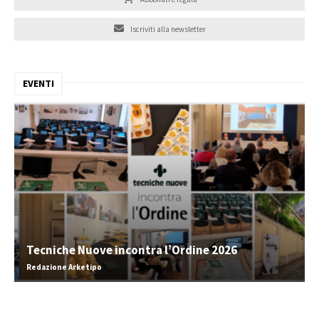
Iscriviti alla newsletter
EVENTI
Tecniche Nuove incontra l’Ordine 2026
Redazione Arketipo