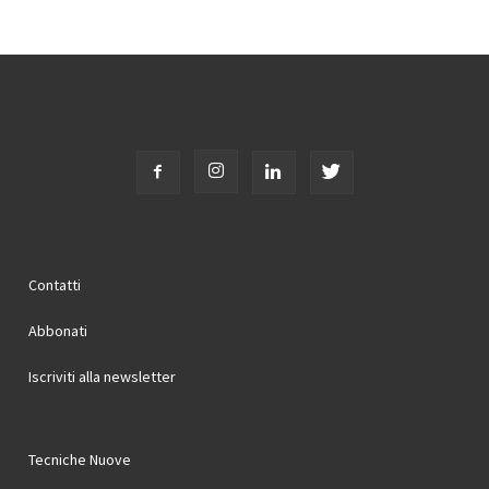
Contatti
Abbonati
Iscriviti alla newsletter
Tecniche Nuove