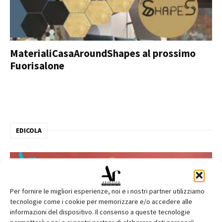
MaterialiCasaAroundShapes al prossimo
Fuorisalone
EDICOLA
Per fornire le migliori esperienze, noi e i nostri partner utilizziamo
tecnologie come i cookie per memorizzare e/o accedere alle
informazioni del dispositivo. Il consenso a queste tecnologie