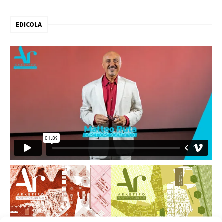
EDICOLA