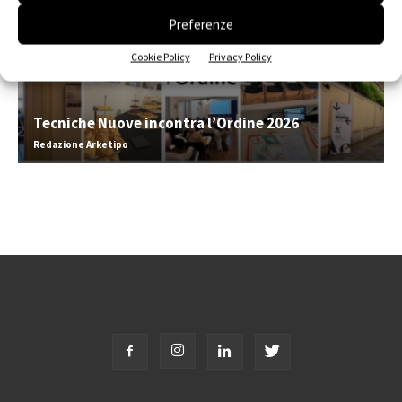
Preferenze
Cookie Policy
Privacy Policy
Tecniche Nuove incontra l’Ordine 2026
Redazione Arketipo