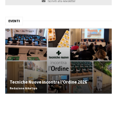
Iscriviti alla newsletter
EVENTI
Tecniche Nuove incontra l’Ordine 2026
Redazione Arketipo