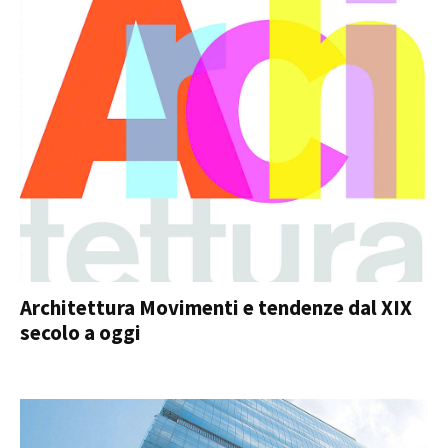
Architettura Movimenti e tendenze dal XIX
secolo a oggi