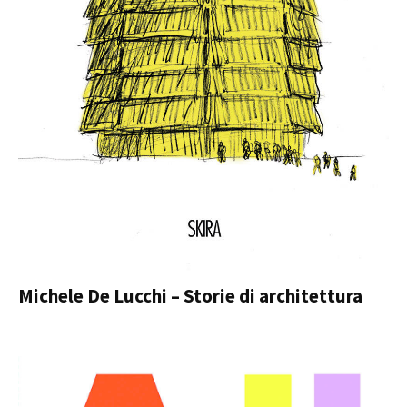
Michele De Lucchi – Storie di architettura