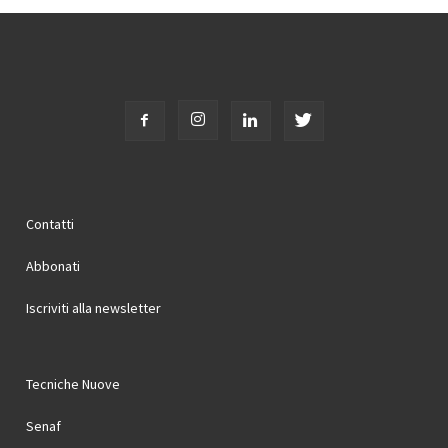
Contatti
Abbonati
Iscriviti alla newsletter
Tecniche Nuove
Senaf