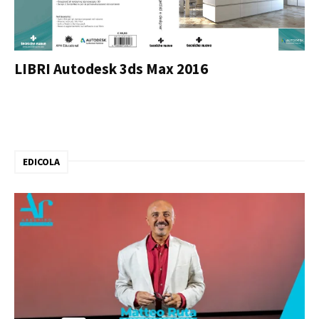
LIBRI Autodesk 3ds Max 2016
EDICOLA