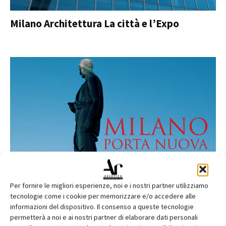
Milano Architettura La città e l’Expo
Per fornire le migliori esperienze, noi e i nostri partner utilizziamo
tecnologie come i cookie per memorizzare e/o accedere alle
informazioni del dispositivo. Il consenso a queste tecnologie
permetterà a noi e ai nostri partner di elaborare dati personali