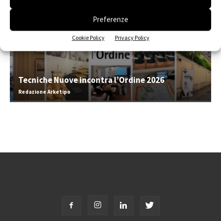
Preferenze
Cookie Policy
Privacy Policy
Tecniche Nuove incontra l’Ordine 2026
Redazione Arketipo