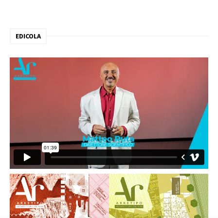
EDICOLA