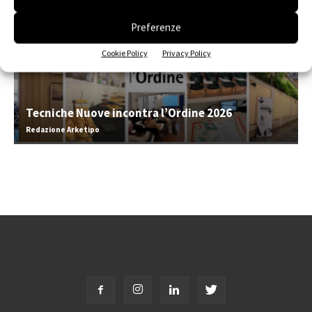
Preferenze
Cookie Policy
Privacy Policy
Tecniche Nuove incontra l’Ordine 2026
Redazione Arketipo