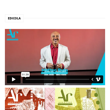
EDICOLA