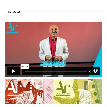
EDICOLA