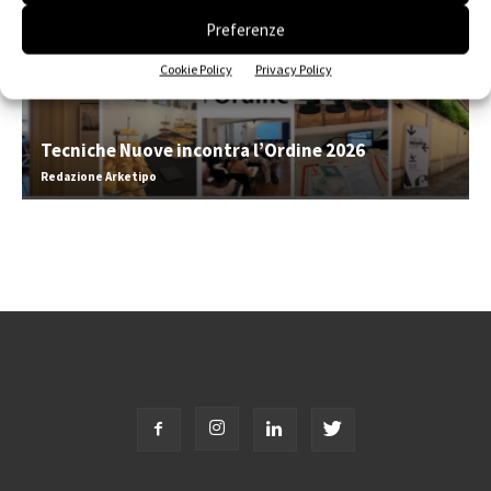
Preferenze
Cookie Policy
Privacy Policy
Tecniche Nuove incontra l’Ordine 2026
Redazione Arketipo