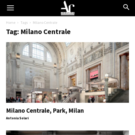
Home
Tags
Milano Centrale
Tag: Milano Centrale
Milano Centrale, Park, Milan
Antonia Solari