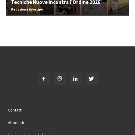
Tecniche Nuove incontra l’Ordine 2026
Redazione Arketipo
Contatti
Abbonati