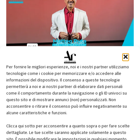
Per fornire le migliori esperienze, noi e i nostri partner utilizziamo
tecnologie come i cookie per memorizzare e/o accedere alle
informazioni del dispositivo. Il consenso a queste tecnologie
permetterà a noi e ai nostri partner di elaborare dati personali
come il comportamento durante la navigazione o gli ID univoci su
questo sito e di mostrare annunci (non) personalizzati. Non
acconsentire o ritirare il consenso può influire negativamente su
alcune caratteristiche e funzioni.
Clicca qui sotto per acconsentire a quanto sopra o per fare scelte
dettagliate. Le tue scelte saranno applicate solamente a questo
sito. È possibile modificare le impostazioni in qualsiasi momento,