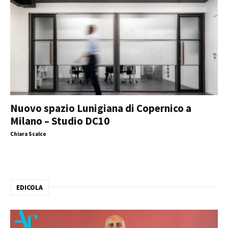
Nuovo spazio Lunigiana di Copernico a
Milano – Studio DC10
Chiara Scalco
EDICOLA