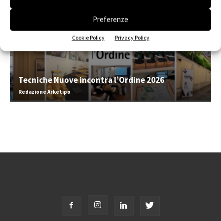
Preferenze
Cookie Policy
Privacy Policy
Tecniche Nuove incontra l’Ordine 2026
Redazione Arketipo