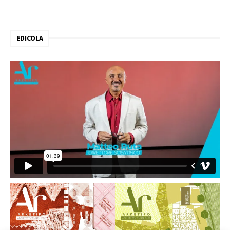
EDICOLA