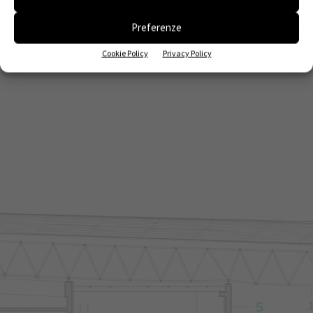
Preferenze
Cookie Policy
Privacy Policy