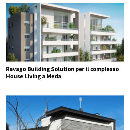
Ravago Building Solution per il complesso
House Living a Meda