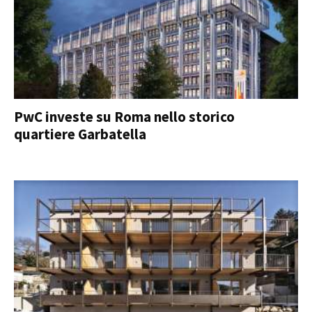
PwC investe su Roma nello storico
quartiere Garbatella