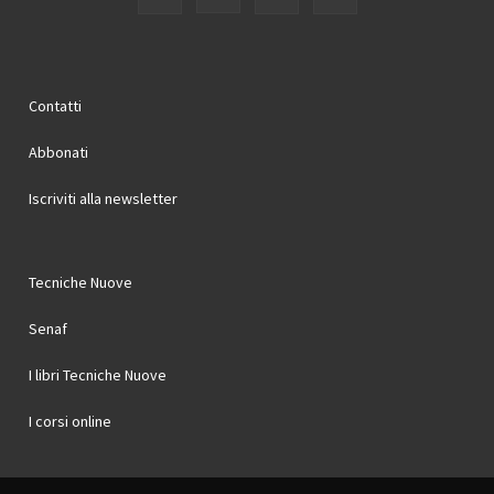
Contatti
Abbonati
Iscriviti alla newsletter
Tecniche Nuove
Senaf
I libri Tecniche Nuove
I corsi online