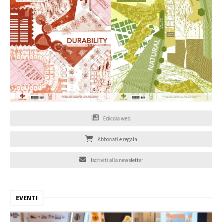
Edicola web
Abbonati e regala
Iscriviti alla newsletter
EVENTI