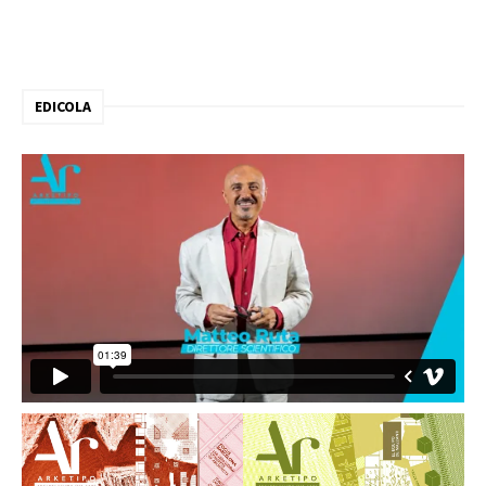
EDICOLA