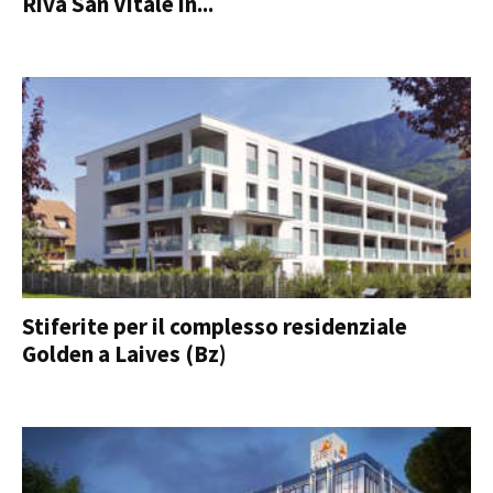
Riva San Vitale in...
Stiferite per il complesso residenziale
Golden a Laives (Bz)