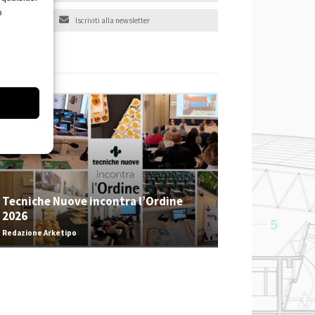
o
Iscriviti alla newsletter
EVENTI
Tecniche Nuove incontra l’Ordine
2026
Redazione Arketipo