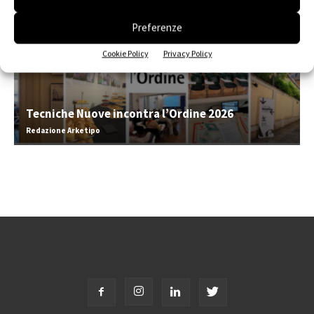
Preferenze
Cookie Policy
Privacy Policy
Tecniche Nuove incontra l’Ordine 2026
Redazione Arketipo