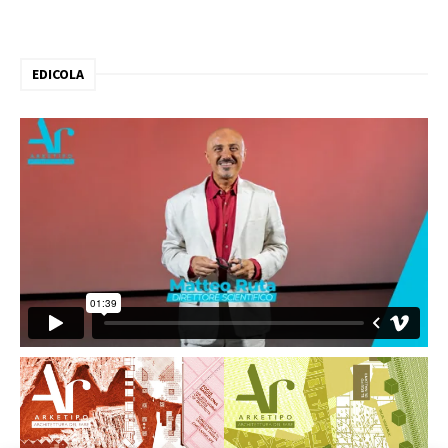
EDICOLA