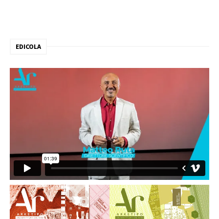
EDICOLA