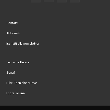
Contatti
Abbonati
Iscriviti alla newsletter
Tecniche Nuove
Senaf
I libri Tecniche Nuove
I corsi online