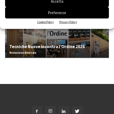
Accetta
Preferenze
Cookie Policy
Privacy Policy
Tecniche Nuove incontra l’Ordine 2026
Redazione Arketipo