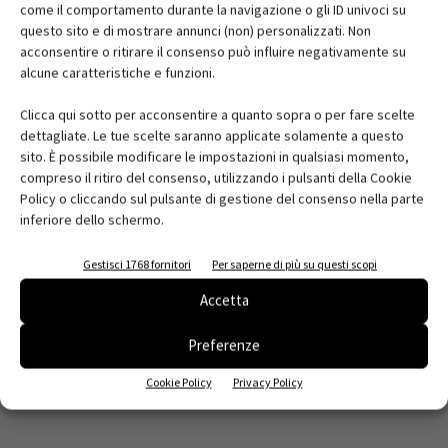
come il comportamento durante la navigazione o gli ID univoci su
questo sito e di mostrare annunci (non) personalizzati. Non
acconsentire o ritirare il consenso può influire negativamente su
alcune caratteristiche e funzioni.
Clicca qui sotto per acconsentire a quanto sopra o per fare scelte
dettagliate. Le tue scelte saranno applicate solamente a questo
sito. È possibile modificare le impostazioni in qualsiasi momento,
compreso il ritiro del consenso, utilizzando i pulsanti della Cookie
Policy o cliccando sul pulsante di gestione del consenso nella parte
inferiore dello schermo.
Gestisci 1768 fornitori
Per saperne di più su questi scopi
Accetta
Preferenze
Cookie Policy
Privacy Policy