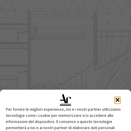
Per fornire le migliori esperienze, noi e i nostri partner utilizziamo
tecnologie come i cookie per memorizzare e/o accedere alle
informazioni del dispositivo. Il consenso a queste tecnologie
permetterà a noi e ai nostri partner di elaborare dati personali