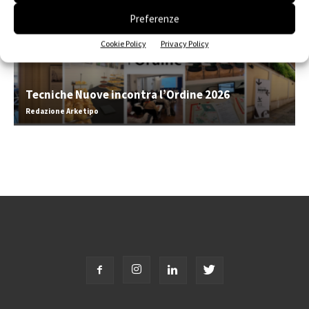
Preferenze
Cookie Policy
Privacy Policy
Tecniche Nuove incontra l’Ordine 2026
Redazione Arketipo