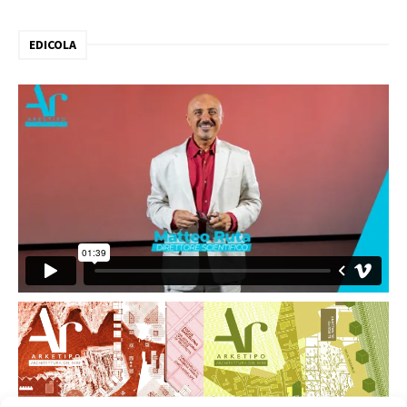
EDICOLA