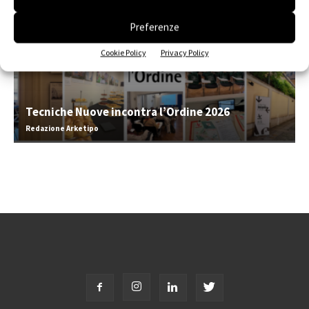
Preferenze
Cookie Policy
Privacy Policy
Tecniche Nuove incontra l’Ordine 2026
Redazione Arketipo