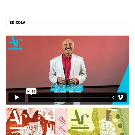
EDICOLA