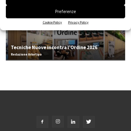
Preferenze
Cookie Policy
Privacy Policy
Tecniche Nuove incontra l’Ordine 2026
Redazione Arketipo