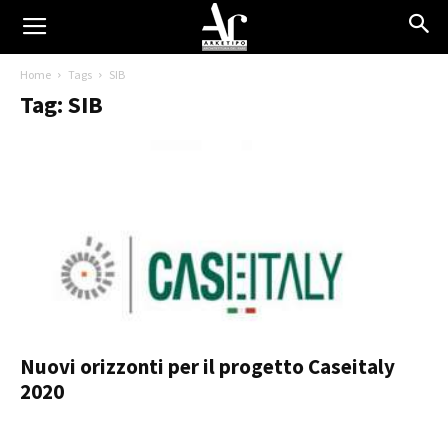
Home
Tags
SIB
Tag: SIB
Nuovi orizzonti per il progetto Caseitaly
2020