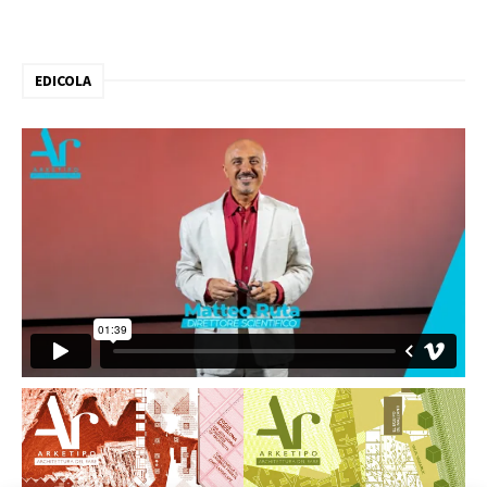
EDICOLA