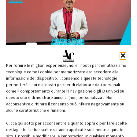
Per fornire le migliori esperienze, noi e i nostri partner utilizziamo
tecnologie come i cookie per memorizzare e/o accedere alle
informazioni del dispositivo. Il consenso a queste tecnologie
permetterà a noi e ai nostri partner di elaborare dati personali
come il comportamento durante la navigazione o gli ID univoci su
questo sito e di mostrare annunci (non) personalizzati. Non
acconsentire o ritirare il consenso può influire negativamente su
alcune caratteristiche e funzioni.
Clicca qui sotto per acconsentire a quanto sopra o per fare scelte
dettagliate. Le tue scelte saranno applicate solamente a questo
sito. È possibile modificare le impostazioni in qualsiasi momento,