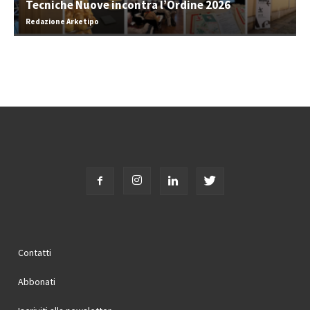
Tecniche Nuove incontra l’Ordine 2026
Redazione Arketipo
Contatti
Abbonati