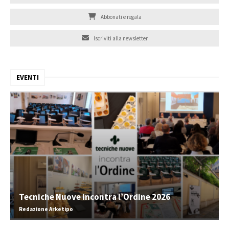
Abbonati e regala
Iscriviti alla newsletter
EVENTI
Tecniche Nuove incontra l’Ordine 2026
Redazione Arketipo