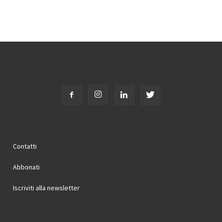
Contatti
Abbonati
Iscriviti alla newsletter