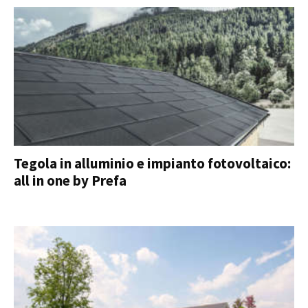
Tegola in alluminio e impianto fotovoltaico:
all in one by Prefa