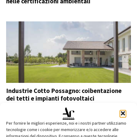
nelle certificazioni ambientali
Industrie Cotto Possagno: coibentazione
dei tetti e impianti fotovoltaici
Per fornire le migliori esperienze, noi e i nostri partner utilizziamo
tecnologie come i cookie per memorizzare e/o accedere alle
informazioni del dispositivo. Il consenso a queste tecnologie