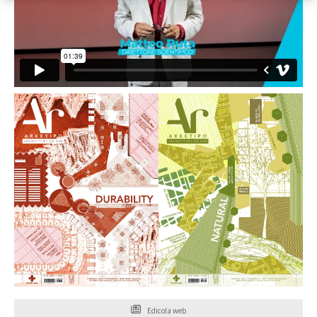
Edicola web