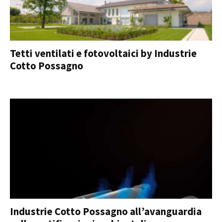
Tetti ventilati e fotovoltaici by Industrie
Cotto Possagno
Industrie Cotto Possagno all’avanguardia