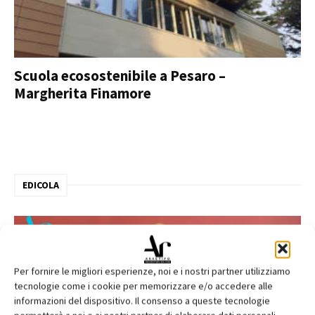
Scuola ecosostenibile a Pesaro –
Margherita Finamore
EDICOLA
Per fornire le migliori esperienze, noi e i nostri partner utilizziamo
tecnologie come i cookie per memorizzare e/o accedere alle
informazioni del dispositivo. Il consenso a queste tecnologie