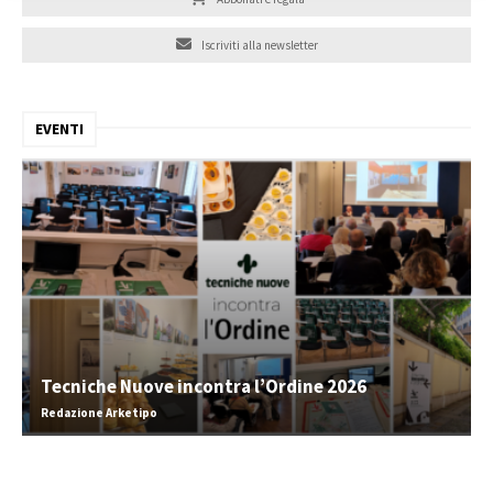
Iscriviti alla newsletter
EVENTI
Tecniche Nuove incontra l’Ordine 2026
Redazione Arketipo