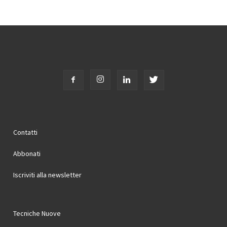
Contatti
Abbonati
Iscriviti alla newsletter
Tecniche Nuove