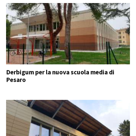
Derbigum per la nuova scuola media di
Pesaro