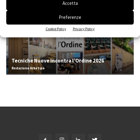
Accetta
Preferenze
Cookie Policy
Privacy Policy
Tecniche Nuove incontra l’Ordine 2026
Redazione Arketipo