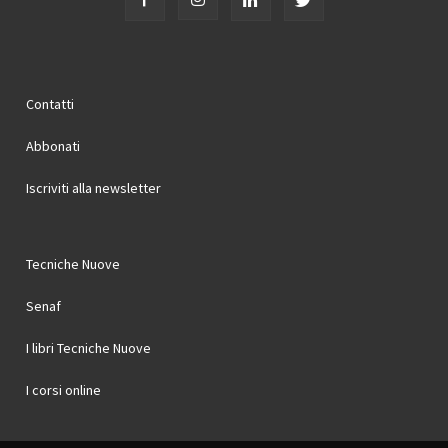
Contatti
Abbonati
Iscriviti alla newsletter
Tecniche Nuove
Senaf
I libri Tecniche Nuove
I corsi online