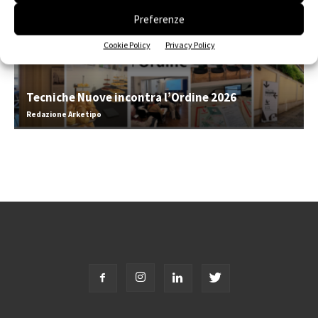
Preferenze
Cookie Policy
Privacy Policy
Tecniche Nuove incontra l’Ordine 2026
Redazione Arketipo