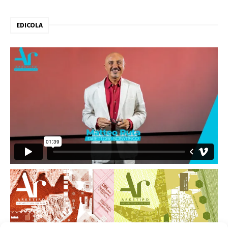
EDICOLA