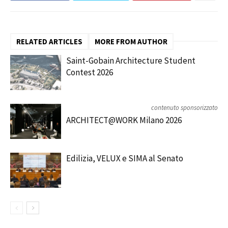
RELATED ARTICLES
MORE FROM AUTHOR
Saint-Gobain Architecture Student
Contest 2026
contenuto sponsorizzato
ARCHITECT@WORK Milano 2026
Edilizia, VELUX e SIMA al Senato