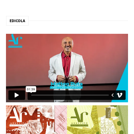
EDICOLA