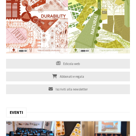
Edicola web
Abbonati e regala
Iscriviti alla newsletter
EVENTI