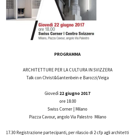
PROGRAMMA
ARCHITETTURE PER LA CULTURA IN SVIZZERA
Talk con Christ&Gantenbein e Barozzi/Veiga
Giovedì
22 giugno 2017
ore 18.00
Swiss Corner | Milano
Piazza Cavour, angolo Via Palestro Milano
17.30 Registrazione partecipanti, per rilascio di 2 cfp agli architetti