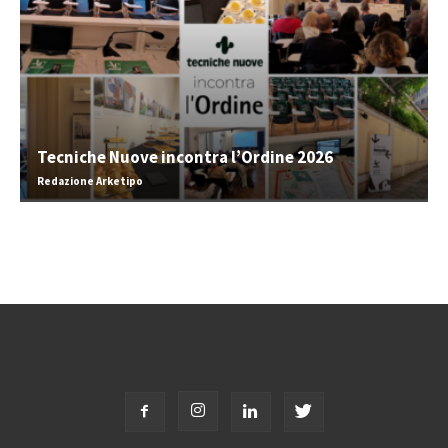
Tecniche Nuove incontra l’Ordine 2026
Redazione Arketipo