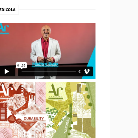
EDICOLA