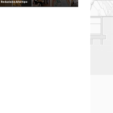
Redazione Arketipo