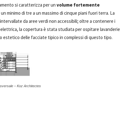
iamento si caratterizza per un
volume fortemente
a un minimo di tre a un massimo di cinque piani fuori terra. La
 intervallate da aree verdi non accessibili; oltre a contenere i
elettrica, la copertura è stata studiata per ospitare lavanderie
 estetico delle facciate tipico in complessi di questo tipo.
asversale – Koz Architectes