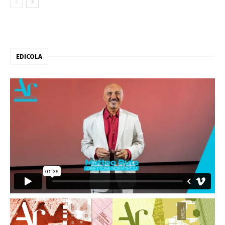
EDICOLA