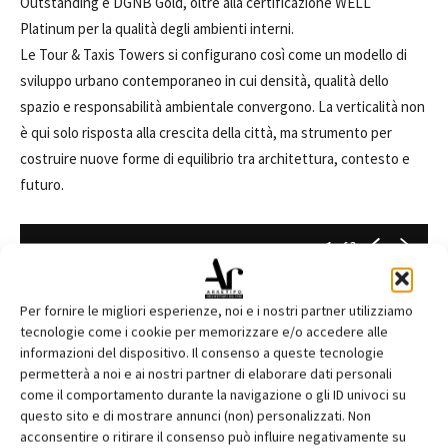
Outstanding e DGNB Gold, oltre alla certificazione WELL
Platinum per la qualità degli ambienti interni.
Le Tour & Taxis Towers si configurano così come un modello di
sviluppo urbano contemporaneo in cui densità, qualità dello
spazio e responsabilità ambientale convergono. La verticalità non
è qui solo risposta alla crescita della città, ma strumento per
costruire nuove forme di equilibrio tra architettura, contesto e
futuro.
1
of 3
Per fornire le migliori esperienze, noi e i nostri partner utilizziamo
tecnologie come i cookie per memorizzare e/o accedere alle
informazioni del dispositivo. Il consenso a queste tecnologie
permetterà a noi e ai nostri partner di elaborare dati personali
come il comportamento durante la navigazione o gli ID univoci su
questo sito e di mostrare annunci (non) personalizzati. Non
acconsentire o ritirare il consenso può influire negativamente su