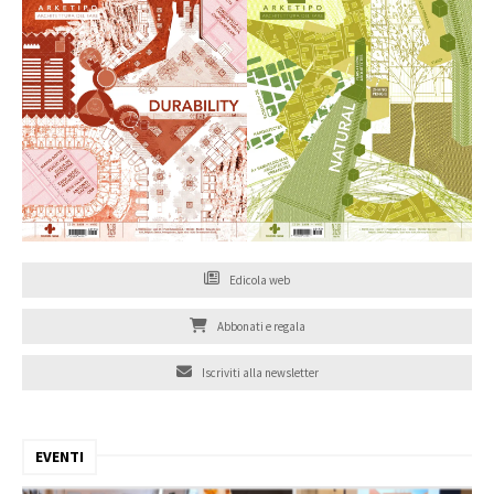
Edicola web
Abbonati e regala
Iscriviti alla newsletter
EVENTI