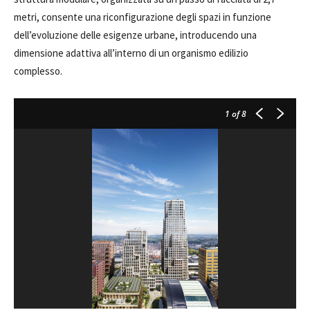
metri, consente una riconfigurazione degli spazi in funzione
dell’evoluzione delle esigenze urbane, introducendo una
dimensione adattiva all’interno di un organismo edilizio
complesso.
1
of 8