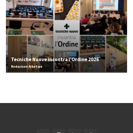
Tecniche Nuove incontra l’Ordine 2026
Redazione Arketipo