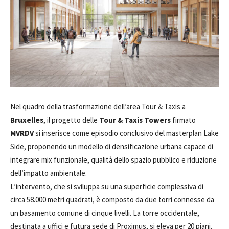
Nel quadro della trasformazione dell’area Tour & Taxis a
Bruxelles
, il progetto delle
Tour & Taxis Towers
firmato
MVRDV
si inserisce come episodio conclusivo del masterplan Lake
Side, proponendo un modello di densificazione urbana capace di
integrare mix funzionale, qualità dello spazio pubblico e riduzione
dell’impatto ambientale.
L’intervento, che si sviluppa su una superficie complessiva di
circa 58.000 metri quadrati, è composto da due torri connesse da
un basamento comune di cinque livelli. La torre occidentale,
destinata a uffici e futura sede di Proximus, si eleva per 20 piani,