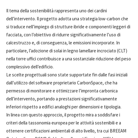
Il tema della sostenibilità rappresenta uno dei cardini
dell’intervento. Il progetto adotta una strategia low-carbon che
si traduce nell’impiego di strutture ibride e componenti leggeri di
facciata, con l’obiettivo di ridurre significativamente l’uso di
calcestruzzo e, di conseguenza, le emissioni incorporate. In
particolare, l’adozione di solai in legno lamellare incrociato (CLT)
nella torre uffici contribuisce a una sostanziale riduzione del peso
complessivo dell’edificio.
Le scelte progettuali sono state supportate fin dalle fasi iniziali
dall’utilizzo del software proprietario CarbonSpace, che ha
permesso di monitorare e ottimizzare l’impronta carbonica
dell’intervento, portando a prestazioni significativamente
inferiori rispetto a edifici analoghi per dimensioni e tipologia.
In linea con questo approccio, il progetto mira a soddisfare i
criteri della tassonomia europea per le attività sostenibili e a
ottenere certificazioni ambientali di alto livello, tra cui BREEAM