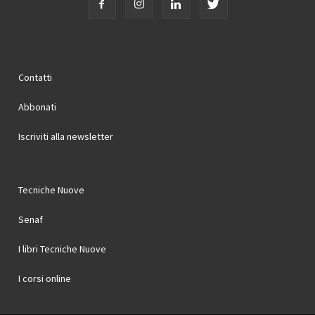
Contatti
Abbonati
Iscriviti alla newsletter
Tecniche Nuove
Senaf
I libri Tecniche Nuove
I corsi online