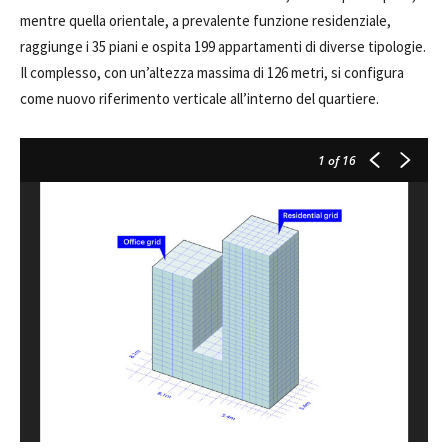
mentre quella orientale, a prevalente funzione residenziale,
raggiunge i 35 piani e ospita 199 appartamenti di diverse tipologie.
Il complesso, con un’altezza massima di 126 metri, si configura
come nuovo riferimento verticale all’interno del quartiere.
1
of 16