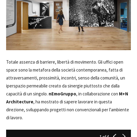
Totale assenza di barriere, libertà di movimento. Gli uffici open
space sono la metafora della società contemporanea, fatta di
attraversamenti, prossimità, incontri, senso della comunità, un
iperspazio permeabile creato da sinergie piuttosto che dalla
capacità di un singolo.
nEmoGruppo
, in collaborazione con
M+N
Architecture
, ha mostrato di sapere lavorare in questa
direzione, sviluppando progetti non convenzionali per l'ambiente
di lavoro.
1
of 4