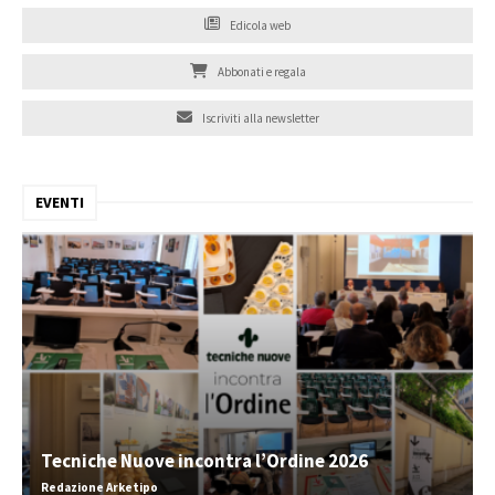
Edicola web
Abbonati e regala
Iscriviti alla newsletter
EVENTI
Tecniche Nuove incontra l’Ordine 2026
Redazione Arketipo