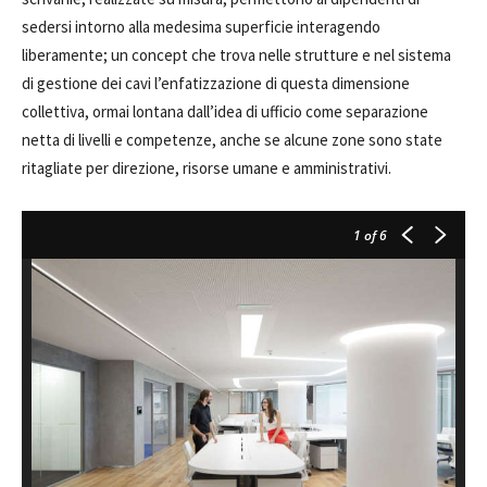
sedersi intorno alla medesima superficie interagendo
liberamente; un concept che trova nelle strutture e nel sistema
di gestione dei cavi l’enfatizzazione di questa dimensione
collettiva, ormai lontana dall’idea di ufficio come separazione
netta di livelli e competenze, anche se alcune zone sono state
ritagliate per direzione, risorse umane e amministrativi.
1
of 6