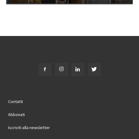
Contatti
Abbonati
Iscriviti alla newsletter