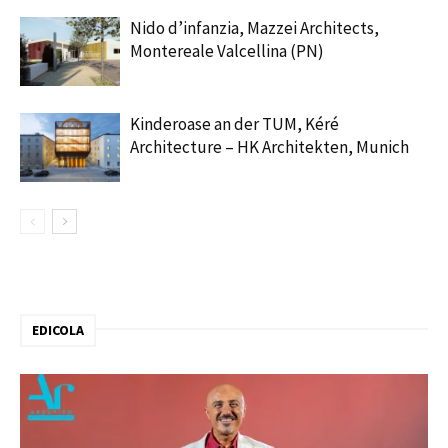
Nido d’infanzia, Mazzei Architects,
Montereale Valcellina (PN)
Kinderoase an der TUM, Kéré
Architecture – HK Architekten, Munich
EDICOLA