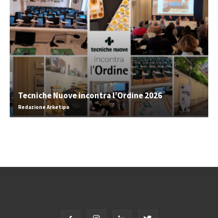
Tecniche Nuove incontra l’Ordine 2026
Redazione Arketipo