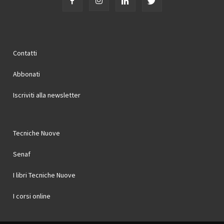
Contatti
Abbonati
Iscriviti alla newsletter
Tecniche Nuove
Senaf
I libri Tecniche Nuove
I corsi online