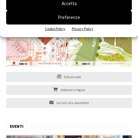
Accetta
Preferenze
Cookie Policy
Privacy Policy
Edicola web
Abbonati e regala
Iscriviti alla newsletter
EVENTI