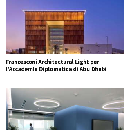
Francesconi Architectural Light per
l’Accademia Diplomatica di Abu Dhabi