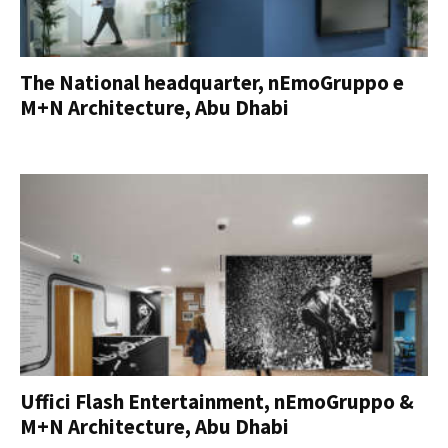
The National headquarter, nEmoGruppo e
M+N Architecture, Abu Dhabi
Uffici Flash Entertainment, nEmoGruppo &
M+N Architecture, Abu Dhabi