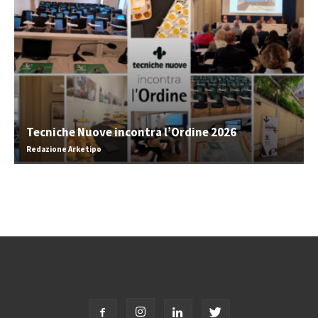
Tecniche Nuove incontra l’Ordine 2026
Redazione Arketipo