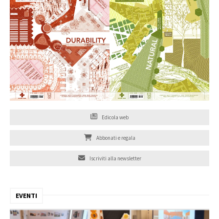
Edicola web
Abbonati e regala
Iscriviti alla newsletter
EVENTI