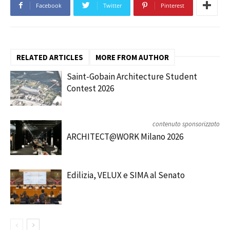
Facebook
Twitter
Pinterest
RELATED ARTICLES
MORE FROM AUTHOR
Saint-Gobain Architecture Student
Contest 2026
contenuto sponsorizzato
ARCHITECT@WORK Milano 2026
Edilizia, VELUX e SIMA al Senato