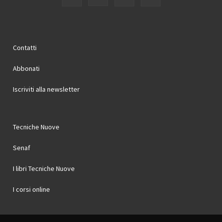
Contatti
Abbonati
Iscriviti alla newsletter
Tecniche Nuove
Senaf
I libri Tecniche Nuove
I corsi online