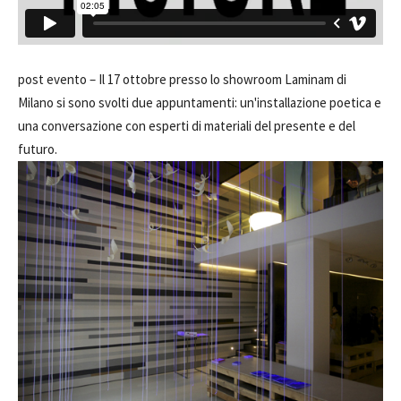
post evento –
Il 17 ottobre presso lo showroom Laminam di
Milano si sono svolti due appuntamenti: un'installazione poetica e
una conversazione con esperti di materiali del presente e del
futuro.