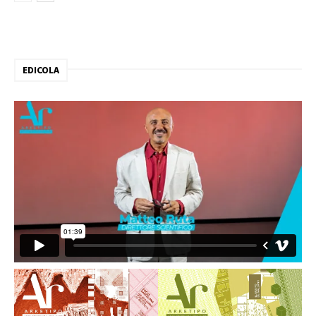
EDICOLA