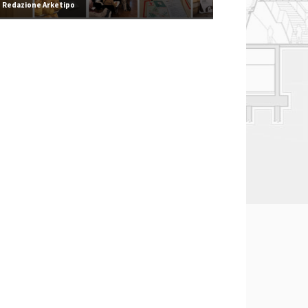
Redazione Arketipo