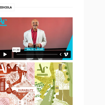
EDICOLA