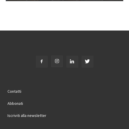
Contatti
Abbonati
Iscriviti alla newsletter