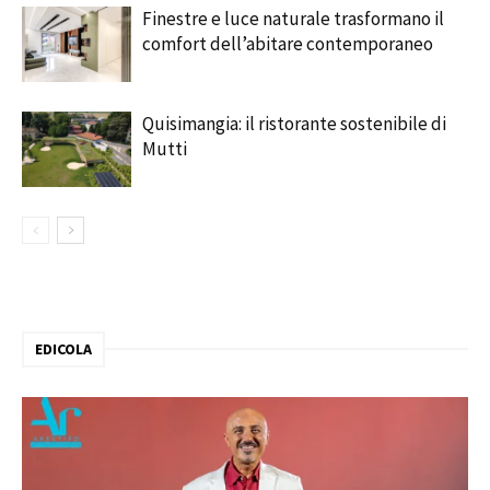
Finestre e luce naturale trasformano il
comfort dell’abitare contemporaneo
Quisimangia: il ristorante sostenibile di
Mutti
EDICOLA