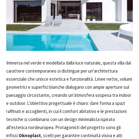
Immersa nel verde e modellata dalla luce naturale, questa villa dal
carattere contemporaneo si distingue per un’architettura
essenziale che unisce estetica e funzionalità. Linee nette, volumi
geometrici e superfici bianche dialogano con ampie aperture sul
paesaggio circostante, creando un’atmosfera sospesa tra indoor
e outdoor. L’obiettivo progettuale è chiaro: dare forma a spazi
raffinati e accoglienti, in cui il comfort abitativo e le prestazioni
tecniche si combinano con un design minimalista ispirato
all’estetica nordeuropea. Protagonisti del progetto sono gli
infissi
Oknoplast
, scelti per garantire continuità visiva e alti