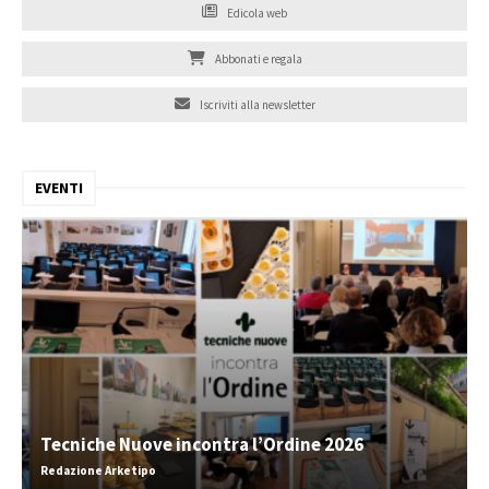
Edicola web
Abbonati e regala
Iscriviti alla newsletter
EVENTI
Tecniche Nuove incontra l’Ordine 2026
Redazione Arketipo