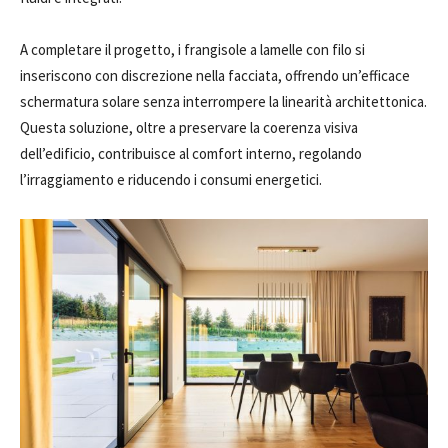
A completare il progetto, i frangisole a lamelle con filo si
inseriscono con discrezione nella facciata, offrendo un’efficace
schermatura solare senza interrompere la linearità architettonica.
Questa soluzione, oltre a preservare la coerenza visiva
dell’edificio, contribuisce al comfort interno, regolando
l’irraggiamento e riducendo i consumi energetici.