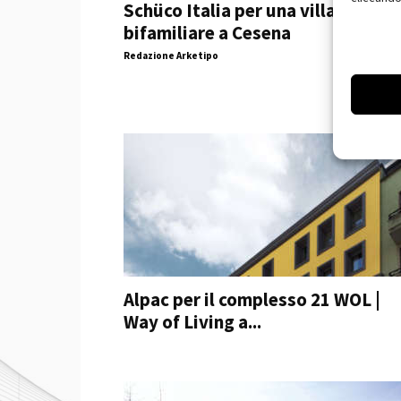
Schüco Italia per una villa
bifamiliare a Cesena
Redazione Arketipo
Alpac per il complesso 21 WOL |
Way of Living a...