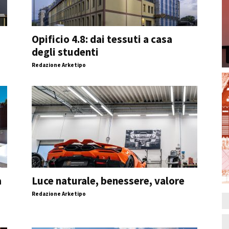
Opificio 4.8: dai tessuti a casa
degli studenti
Redazione Arketipo
a
Luce naturale, benessere, valore
Redazione Arketipo