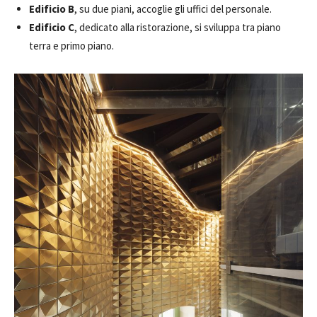
Edificio B
, su due piani, accoglie gli uffici del personale.
Edificio C
, dedicato alla ristorazione, si sviluppa tra piano
terra e primo piano.