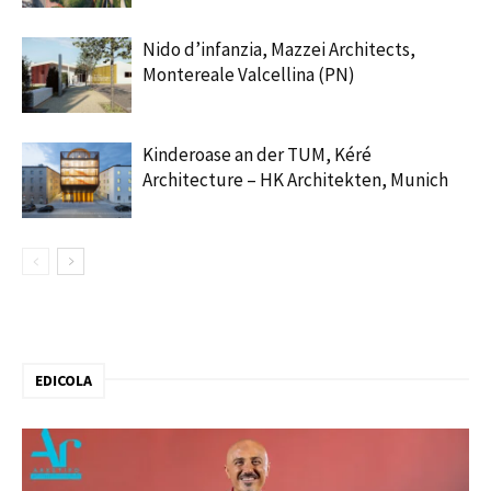
Nido d’infanzia, Mazzei Architects,
Montereale Valcellina (PN)
Kinderoase an der TUM, Kéré
Architecture – HK Architekten, Munich
EDICOLA