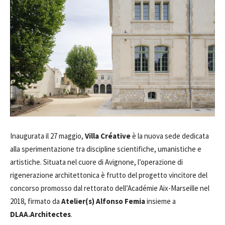
Inaugurata il 27 maggio,
Villa Créative
è la nuova sede dedicata
alla sperimentazione tra discipline scientifiche, umanistiche e
artistiche. Situata nel cuore di Avignone, l’operazione di
rigenerazione architettonica è frutto del progetto vincitore del
concorso promosso dal rettorato dell’Académie Aix-Marseille nel
2018, firmato da
Atelier(s) Alfonso Femia
insieme a
DLAA.Architectes
.