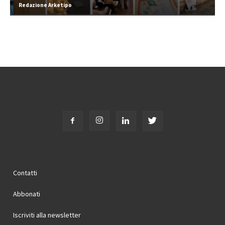
Redazione Arketipo
Contatti
Abbonati
Iscriviti alla newsletter