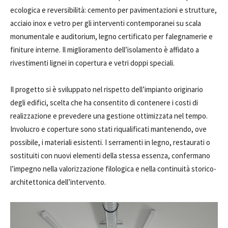
ecologica e reversibilità: cemento per pavimentazioni e strutture,
acciaio inox e vetro per gli interventi contemporanei su scala
monumentale e auditorium, legno certificato per falegnamerie e
finiture interne. Il miglioramento dell’isolamento è affidato a
rivestimenti lignei in copertura e vetri doppi speciali.
Il progetto si è sviluppato nel rispetto dell’impianto originario
degli edifici, scelta che ha consentito di contenere i costi di
realizzazione e prevedere una gestione ottimizzata nel tempo.
Involucro e coperture sono stati riqualificati mantenendo, ove
possibile, i materiali esistenti. I serramenti in legno, restaurati o
sostituiti con nuovi elementi della stessa essenza, confermano
l’impegno nella valorizzazione filologica e nella continuità storico-
architettonica dell’intervento.