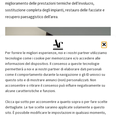
miglioramento delle prestazioni termiche dell’involucro,
sostituzione completa degli impianti, restauro delle facciate e
recupero paesaggistico dell’area.
Per fornire le migliori esperienze, noi e i nostri partner utilizziamo
tecnologie come i cookie per memorizzare e/o accedere alle
informazioni del dispositivo. Il consenso a queste tecnologie
permetterà a noi e ai nostri partner di elaborare dati personali
come il comportamento durante la navigazione o gli ID univoci su
questo sito e di mostrare annunci (non) personalizzati. Non
acconsentire o ritirare il consenso può influire negativamente su
alcune caratteristiche e funzioni.
Clicca qui sotto per acconsentire a quanto sopra o per fare scelte
dettagliate. Le tue scelte saranno applicate solamente a questo
sito. È possibile modificare le impostazioni in qualsiasi momento,