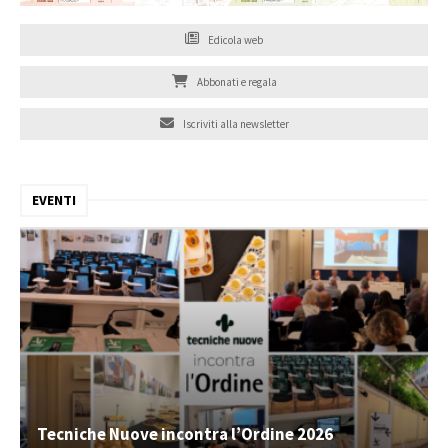
Edicola web
Abbonati e regala
Iscriviti alla newsletter
EVENTI
Tecniche Nuove incontra l’Ordine 2026