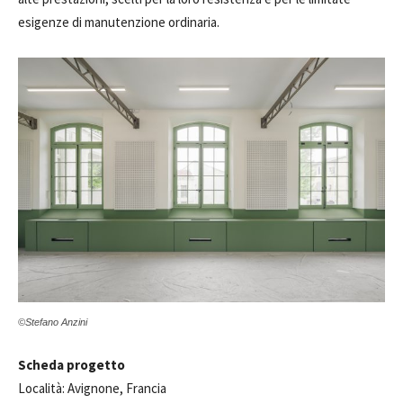
esigenze di manutenzione ordinaria.
©Stefano Anzini
Scheda progetto
Località: Avignone, Francia