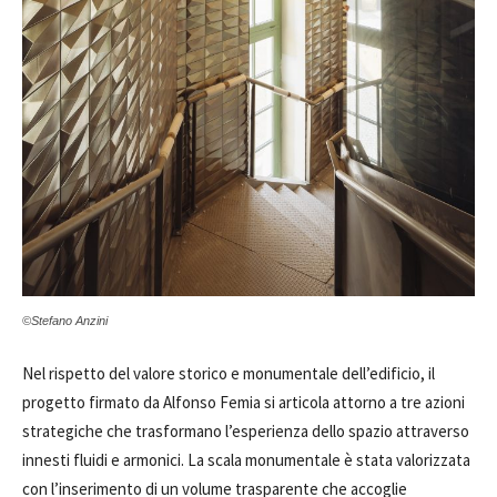
©Stefano Anzini
Nel rispetto del valore storico e monumentale dell’edificio, il
progetto firmato da Alfonso Femia si articola attorno a tre azioni
strategiche che trasformano l’esperienza dello spazio attraverso
innesti fluidi e armonici. La scala monumentale è stata valorizzata
con l’inserimento di un volume trasparente che accoglie