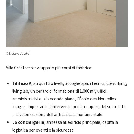
©Stefano Anzini
Villa Créative si sviluppa in più corpi di fabbrica:
Edificio A
, su quattro livelli, accoglie spazi tecnici, coworking,
living lab, un centro di formazione di 1.000 m², uffici
amministrativi e, al secondo piano, l’École des Nouvelles
Images. Importante l’intervento per il recupero del sottotetto
e la valorizzazione dell’antica scala monumentale.
La conciergerie
, annessa all’edificio principale, ospita la
logistica per eventi e la sicurezza.