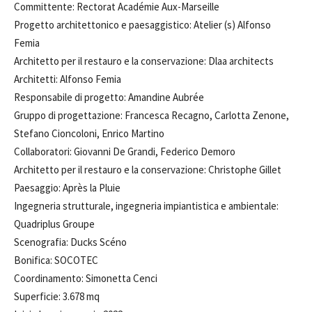
Committente: Rectorat Académie Aux-Marseille
Progetto architettonico e paesaggistico: Atelier (s) Alfonso
Femia
Architetto per il restauro e la conservazione: Dlaa architects
Architetti: Alfonso Femia
Responsabile di progetto: Amandine Aubrée
Gruppo di progettazione: Francesca Recagno, Carlotta Zenone,
Stefano Cioncoloni, Enrico Martino
Collaboratori: Giovanni De Grandi, Federico Demoro
Architetto per il restauro e la conservazione: Christophe Gillet
Paesaggio: Après la Pluie
Ingegneria strutturale, ingegneria impiantistica e ambientale:
Quadriplus Groupe
Scenografia: Ducks Scéno
Bonifica: SOCOTEC
Coordinamento: Simonetta Cenci
Superficie: 3.678 mq