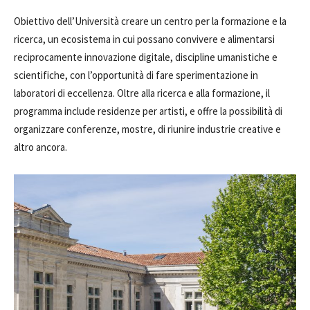
Obiettivo dell’Università creare un centro per la formazione e la
ricerca, un ecosistema in cui possano convivere e alimentarsi
reciprocamente innovazione digitale, discipline umanistiche e
scientifiche, con l’opportunità di fare sperimentazione in
laboratori di eccellenza. Oltre alla ricerca e alla formazione, il
programma include residenze per artisti, e offre la possibilità di
organizzare conferenze, mostre, di riunire industrie creative e
altro ancora.