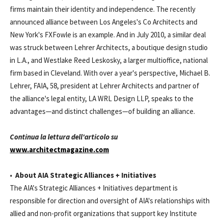
firms maintain their identity and independence. The recently
announced alliance between Los Angeles's Co Architects and
New York's FXFowle is an example. And in July 2010, a similar deal
was struck between Lehrer Architects, a boutique design studio
in L.A., and Westlake Reed Leskosky, a larger multioffice, national
firm based in Cleveland. With over a year's perspective, Michael B.
Lehrer, FAIA, 58, president at Lehrer Architects and partner of
the alliance's legal entity, LA WRL Design LLP, speaks to the
advantages—and distinct challenges—of building an alliance.
Continua la lettura dell'articolo su
www.architectmagazine.com
•
About AIA Strategic Alliances + Initiatives
The AIA's Strategic Alliances + Initiatives department is
responsible for direction and oversight of AIA's relationships with
allied and non-profit organizations that support key Institute