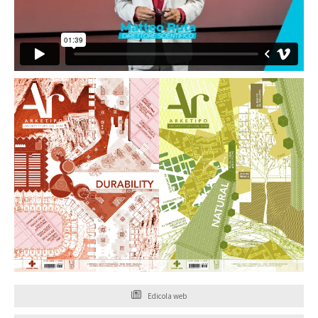
Edicola web