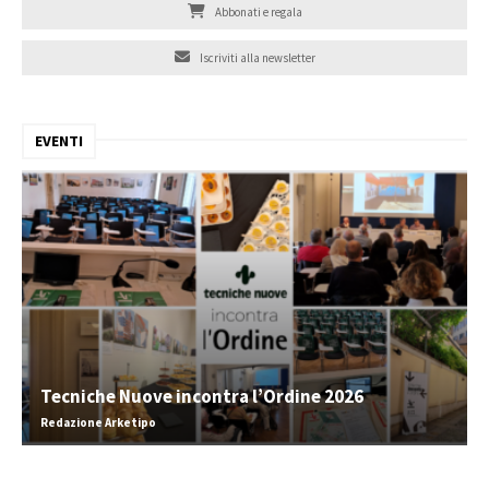
Abbonati e regala
Iscriviti alla newsletter
EVENTI
Tecniche Nuove incontra l’Ordine 2026
Redazione Arketipo