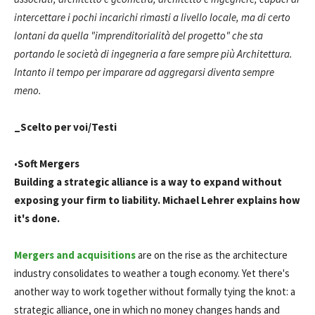
intercettare i pochi incarichi rimasti a livello locale, ma di certo
lontani da quella "imprenditorialità del progetto" che sta
portando le società di ingegneria a fare sempre più Architettura.
Intanto il tempo per imparare ad aggregarsi diventa sempre
meno.
_Scelto per voi/Testi
•
Soft Mergers
Building a strategic alliance is a way to expand without
exposing your firm to liability. Michael Lehrer explains how
it's done.
Mergers and acquisitions
are on the rise as the architecture
industry consolidates to weather a tough economy. Yet there's
another way to work together without formally tying the knot: a
strategic alliance, one in which no money changes hands and