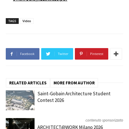
TAGS
Video
Facebook
Twitter
Pinterest
RELATED ARTICLES
MORE FROM AUTHOR
Saint-Gobain Architecture Student
Contest 2026
contenuto sponsorizzato
ARCHITECT@WORK Milano 2026