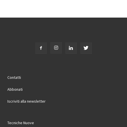
Contatti
Abbonati
Iscriviti alla newsletter
Tecniche Nuove