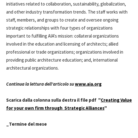
initiatives related to collaboration, sustainability, globalization,
and other industry transformation trends. The staff works with
staff, members, and groups to create and oversee ongoing
strategic relationships with four types of organizations
important to fulfilling AIA's mission: collateral organizations
involved in the education and licensing of architects; allied
professional or trade organizations; organizations involved in
providing public architecture education; and, international
architectural organizations.
Continua la lettura dell'articolo su
www.aia.org
Scarica dalla colonna sulla destra il file pdf "
Creating Value
for your own firm through Strategic Alliances
"
_Termine del mese