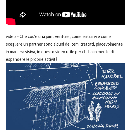
video –
Che cos'è una joint venture, come entrarvi e come
scegliere un partner sono alcuni dei temi trattati, piacevolmente
in maniera visiva, in questo video utile per chi ha in mente di
espandere le proprie attività.