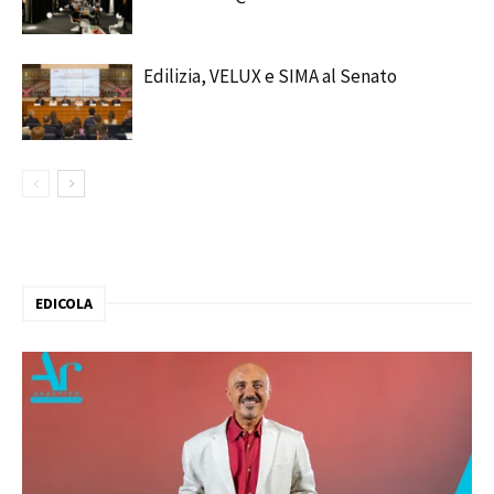
Edilizia, VELUX e SIMA al Senato
EDICOLA