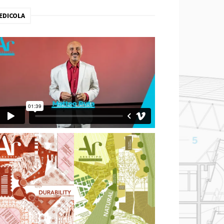
EDICOLA