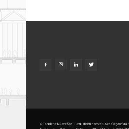
© Tecniche Nuove Spa. Tutti i diritti riservati. Sede legale Via 